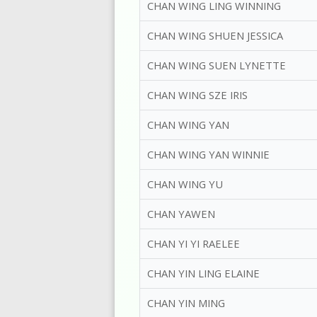
CHAN WING LING WINNING
CHAN WING SHUEN JESSICA
CHAN WING SUEN LYNETTE
CHAN WING SZE IRIS
CHAN WING YAN
CHAN WING YAN WINNIE
CHAN WING YU
CHAN YAWEN
CHAN YI YI RAELEE
CHAN YIN LING ELAINE
CHAN YIN MING