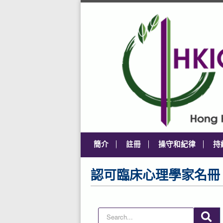
簡介
註冊
操守和紀律
持
認可臨床心理學家名冊