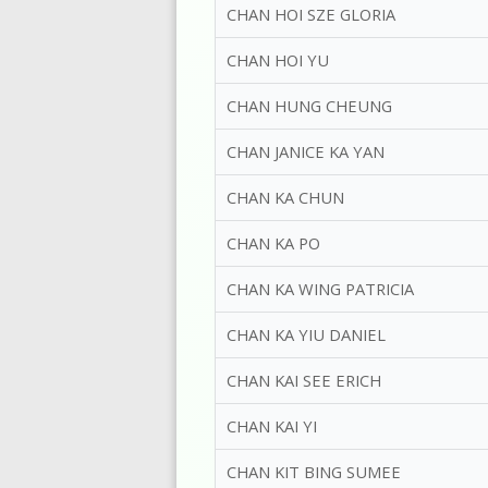
CHAN HOI SZE GLORIA
CHAN HOI YU
CHAN HUNG CHEUNG
CHAN JANICE KA YAN
CHAN KA CHUN
CHAN KA PO
CHAN KA WING PATRICIA
CHAN KA YIU DANIEL
CHAN KAI SEE ERICH
CHAN KAI YI
CHAN KIT BING SUMEE