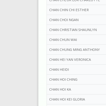
CHAN CHIN CHI ESTHER
CHAN CHOI NGAN
CHAN CHRISTIAN SHAUNLYN
CHAN CHUN WAI
CHAN CHUNG MING ANTHONY
CHAN HEI YAN VERONICA
CHAN HEIDI
CHAN HOI CHING
CHAN HOI KA
CHAN HOI KEI GLORIA