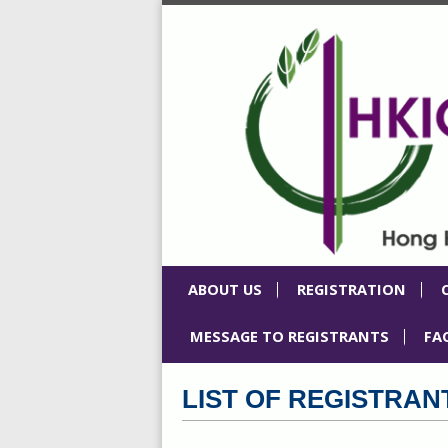
ABOUT US
REGISTRATION
MESSAGE TO REGISTRANTS
FA
LIST OF REGISTRAN